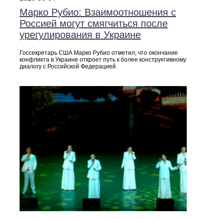
Марко Рубио: Взаимоотношения с
Россией могут смягчиться после
урегулирования в Украине
Госсекретарь США Марко Рубио отметил, что окончание
конфликта в Украине откроет путь к более конструктивному
диалогу с Российской Федерацией.