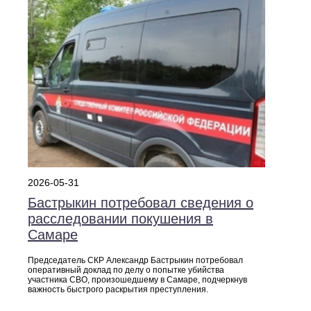
2026-05-31
Бастрыкин потребовал сведения о
расследовании покушения в
Самаре
Председатель СКР Александр Бастрыкин потребовал
оперативный доклад по делу о попытке убийства
участника СВО, произошедшему в Самаре, подчеркнув
важность быстрого раскрытия преступления.