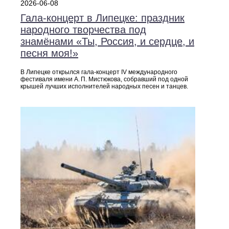
2026-06-08
Гала-концерт в Липецке: праздник
народного творчества под
знамёнами «Ты, Россия, и сердце, и
песня моя!»
В Липецке открылся гала-концерт IV международного
фестиваля имени А. П. Мистюкова, собравший под одной
крышей лучших исполнителей народных песен и танцев.