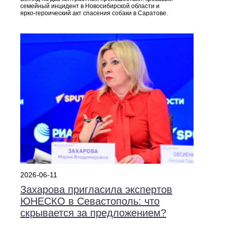
семейный инцидент в Новосибирской области и
ярко‑героический акт спасения собаки в Саратове.
2026-06-11
Захарова пригласила экспертов
ЮНЕСКО в Севастополь: что
скрывается за предложением?