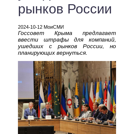
рынков России
2024-10-12 МоиСМИ
Госсовет Крыма предлагает
ввести штрафы для компаний,
ушедших с рынков России, но
планирующих вернуться.