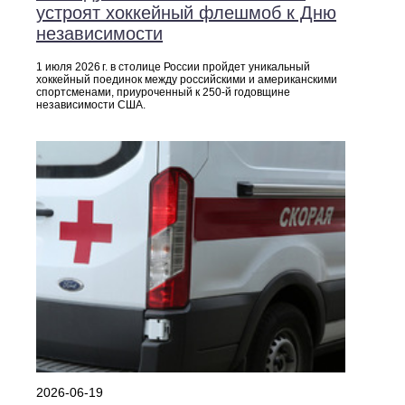
устроят хоккейный флешмоб к Дню
независимости
1 июля 2026 г. в столице России пройдет уникальный
хоккейный поединок между российскими и американскими
спортсменами, приуроченный к 250‑й годовщине
независимости США.
2026-06-19