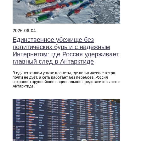
2026-06-04
Единственное убежище без
политических бурь и с надёжным
Интернетом: где Россия удерживает
главный след в Антарктиде
В единственном уголке планеты, где политические ветра
почти не дует, а сеть работает без перебоев, Россия
сохраняет крупнейшее национальное представительство в
Антарктиде.