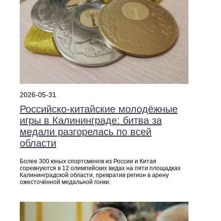
2026-05-31
Российско‑китайские молодёжные
игры в Калининграде: битва за
медали разгорелась по всей
области
Более 300 юных спортсменов из России и Китая
соревнуются в 12 олимпийских видах на пяти площадках
Калининградской области, превратив регион в арену
ожесточённой медальной гонки.