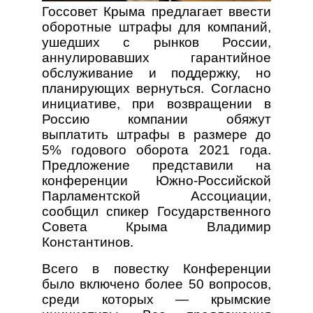
Госсовет Крыма предлагает ввести
оборотные штрафы для компаний,
ушедших с рынков России,
аннулировавших гарантийное
обслуживание и поддержку, но
планирующих вернуться. Согласно
инициативе, при возвращении в
Россию компании обяжут
выплатить штрафы в размере до
5% годового оборота 2021 года.
Предложение представили на
конференции Южно-Российской
Парламентской Ассоциации,
сообщил спикер Государственного
Совета Крыма Владимир
Константинов.
Всего в повестку Конференции
было включено более 50 вопросов,
среди которых — крымские