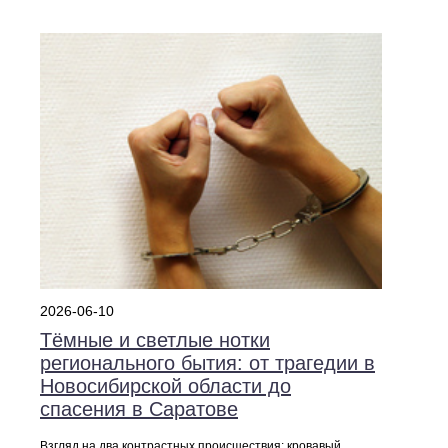
2026-06-10
Тёмные и светлые нотки
регионального бытия: от трагедии в
Новосибирской области до
спасения в Саратове
Взгляд на два контрастных происшествия: кровавый