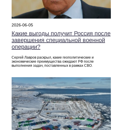
2026-06-05
Какие выгоды получит Россия после
завершения специальной военной
операции?
Сергей Лавров раскрыл, какие геополитические и
экономические преимущества ожидают РФ после
выполнения задач, поставленных в рамках СВО.