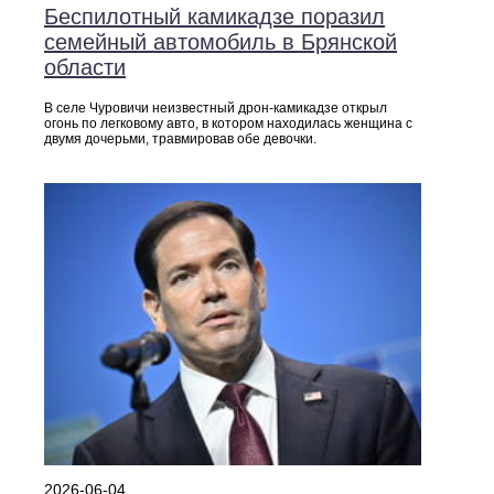
Беспилотный камикадзе поразил
семейный автомобиль в Брянской
области
В селе Чуровичи неизвестный дрон-камикадзе открыл
огонь по легковому авто, в котором находилась женщина с
двумя дочерьми, травмировав обе девочки.
2026-06-04