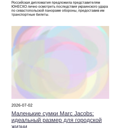
Российская дипломатия предложила представителям
ЮНЕСКО лично осмотреть последствия украинского удара
по севастопольской панораме обороны, предоставив им
транспортные билеты.
2026-07-02
Маленькие сумки Marc Jacobs:
идеальный размер для городской
жизни