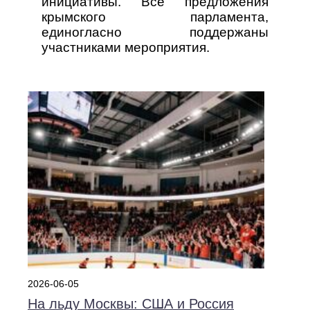
инициативы. Все предложения
крымского парламента,
единогласно поддержаны
участниками мероприятия.
2026-06-05
На льду Москвы: США и Россия