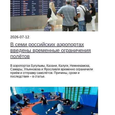
2026-07-12
В семи российских аэропортах
введены временные ограничения
полётов
В аэропортах Бугульмы, Казани, Калуги, Нижнекамска,
Самары, Ульяновска и Ярославля временно ограничили
приём и отправку самолётов. Причины, сроки и
последствия – в статье.