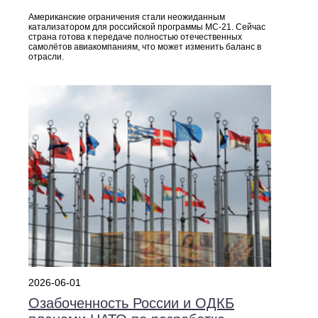
Американские ограничения стали неожиданным
катализатором для российской программы МС‑21. Сейчас
страна готова к передаче полностью отечественных
самолётов авиакомпаниям, что может изменить баланс в
отрасли.
2026-06-01
Озабоченность России и ОДКБ