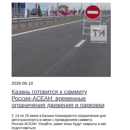
2026-06-10
Казань готовится к саммиту
Россия‑АСЕАН: временные
ограничения движения и парковки
С 14 по 20 июня в Казани планируются ограничения для
автотранспорта в связи с проведением саммита
Россия‑АСЕАН. Узнайте, какие зоны будут закрыты и как
подготовиться.