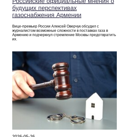
Российские официальные мнения о
будущих перспективах
газоснабжения Армении
Вице‑премьер России Алексей Оверчук обсудил с
журналистом возможные сложности в поставках газа в
Армению и подчеркнул стремление Москвы предотвратить
их.
2026-05-26