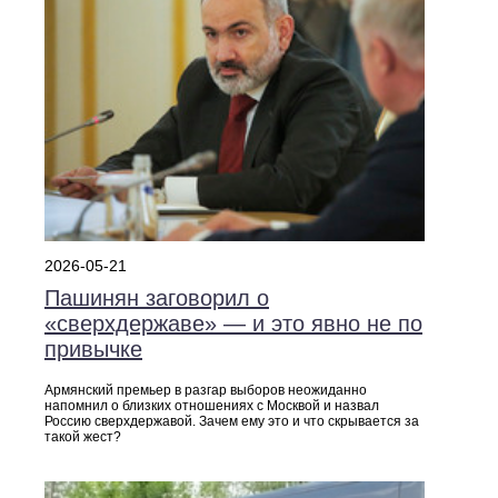
2026-05-21
Пашинян заговорил о
«сверхдержаве» — и это явно не по
привычке
Армянский премьер в разгар выборов неожиданно
напомнил о близких отношениях с Москвой и назвал
Россию сверхдержавой. Зачем ему это и что скрывается за
такой жест?