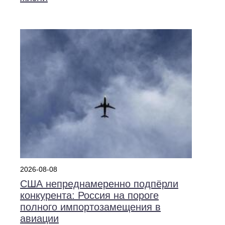
2026-08-08
США непреднамеренно подпёрли
конкурента: Россия на пороге
полного импортозамещения в
авиации