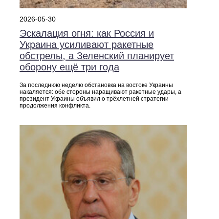
2026-05-30
Эскалация огня: как Россия и
Украина усиливают ракетные
обстрелы, а Зеленский планирует
оборону ещё три года
За последнюю неделю обстановка на востоке Украины
накаляется: обе стороны наращивают ракетные удары, а
президент Украины объявил о трёхлетней стратегии
продолжения конфликта.