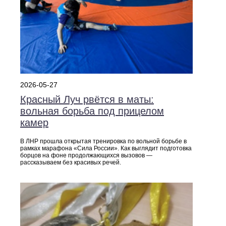
2026-05-27
Красный Луч рвётся в маты:
вольная борьба под прицелом
камер
В ЛНР прошла открытая тренировка по вольной борьбе в
рамках марафона «Сила России». Как выглядит подготовка
борцов на фоне продолжающихся вызовов —
рассказываем без красивых речей.