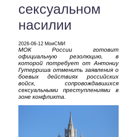
сексуальном
насилии
2026-06-12 МоиСМИ
МОК России готовит
официальную резолюцию, в
которой потребует от Антониу
Гутерриша отменить заявления о
боевых действиях российских
войск, сопровождавшихся
сексуальными преступлениями в
зоне конфликта.