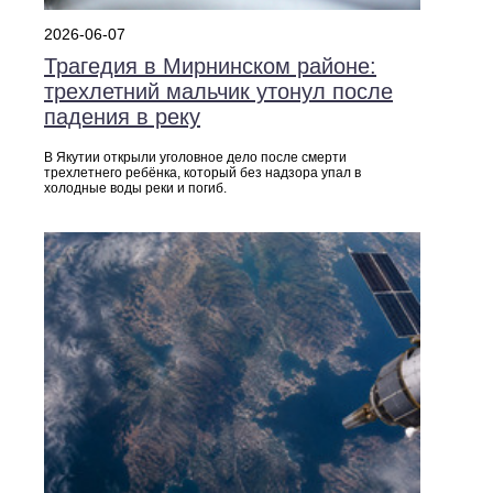
2026-06-07
Трагедия в Мирнинском районе:
трехлетний мальчик утонул после
падения в реку
В Якутии открыли уголовное дело после смерти
трехлетнего ребёнка, который без надзора упал в
холодные воды реки и погиб.