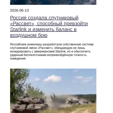
2026-06-13
Россия создала спутниковый
«Рассвет», способный превзойти
Starlink и изменить баланс в
воздушном бою
Российские инженеры разработали собственную систему
спутниковой связи «Рассвет», обещающую не лишь
конкурировать с американским Starlink, но и обеспечить
ударным беспилотникам непревзойдённую точность
наведения.