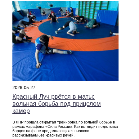
2026-05-27
Красный Луч рвётся в маты:
вольная борьба под прицелом
камер
В ЛНР прошла открытая тренировка по вольной борьбе в
рамках марафона «Сила России». Как выглядит подготовка
борцов на фоне продолжающихся вызовов —
рассказываем без красивых речей.