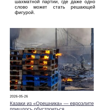
шахматной партии, где даже одно
слово может стать решающей
фигурой.
2026-05-26
Казаки из «Орешника» — евроэлите
пришлось обустроиться