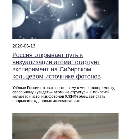
2026-06-13
Россия открывает путь к
визуализации атома: стартует
эксперимент на Сибирском
кольцевом источнике фотонов
Учёные России готовятся к первому в мире эксперименту,
способному «увидеть» атомные структуры. Сибирский
кольцевой источник фотонов (СКИФ) обещает стать
прорывом в адронных исследованиях.