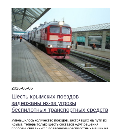
2026-06-06
Шесть крымских поездов
задержаны из‑за угрозы
беспилотных транспортных средств
Уменьшилось количество поездов, застрявших на пути из
Крыма: теперь только шесть составов ждут решения
проблем, связанных с появлением беспилотных машин на