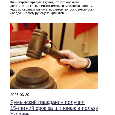
Кир Стармер предупреждает, что к концу этого
десятилетия Россия может иметь возможности нанести
удар по странам альянса, поднимая вопрос о готовности
Запада к новому рубежу конфликтов.
2026-06-20
Румынский гражданин получил
15‑летний срок за шпионаж в пользу
Украины