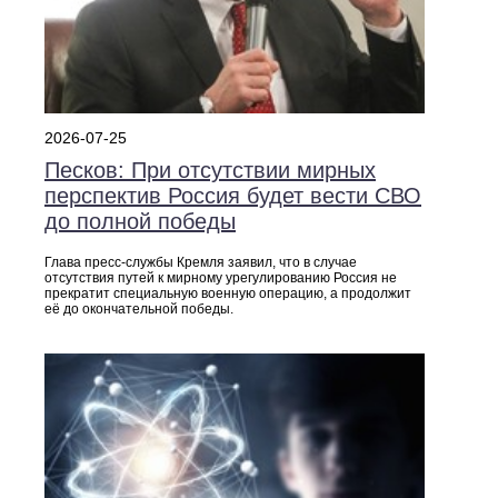
2026-07-25
Песков: При отсутствии мирных
перспектив Россия будет вести СВО
до полной победы
Глава пресс-службы Кремля заявил, что в случае
отсутствия путей к мирному урегулированию Россия не
прекратит специальную военную операцию, а продолжит
её до окончательной победы.