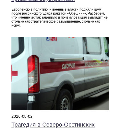
Европейские политики и военные власти подняли шум
после российского удара ракетой «Орешник». Разберём,
что именно их так зацепило и почему реакция выглядит не
столько как стратегическое размышление, сколько как
испуг.
2026-08-02
Трагедия в Северо‑Осетинских