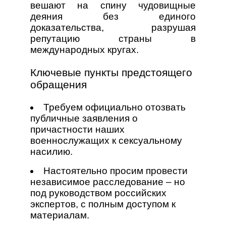
вешают на спину чудовищные
деяния без единого
доказательства, разрушая
репутацию страны в
международных кругах.
Ключевые пункты предстоящего
обращения
Требуем официально отозвать
публичные заявления о
причастности наших
военнослужащих к сексуальному
насилию.
Настоятельно просим провести
независимое расследование – но
под руководством российских
экспертов, с полным доступом к
материалам.