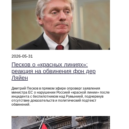
2026-05-31
Песков о «красных линиях»:
реакция на обвинения фон дер
Ляйен
Дмитрий Песков в прямом эфире опроверг заявления
министра ЕС о нарушении Россией «красной линии» после
инцидента с беспилотником над Румынией, подчеркнув
отсутствие доказательств и политический подтекст
обвинений.