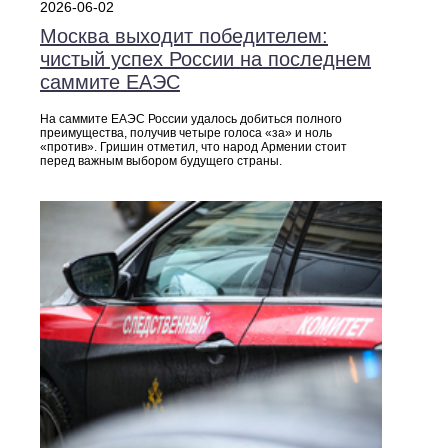
2026-06-02
Москва выходит победителем:
чистый успех России на последнем
саммите ЕАЭС
На саммите ЕАЭС России удалось добиться полного
преимущества, получив четыре голоса «за» и ноль
«против». Гришин отметил, что народ Армении стоит
перед важным выбором будущего страны.