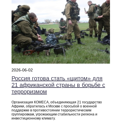
2026-06-02
Россия готова стать «щитом» для
21 африканской страны в борьбе с
терроризмом
Организация КОМЕСА, объединяющая 21 государство
Африки, обратилась к Москве с просьбой о военной
поддержке в противостоянии террористическим
группировкам, угрожающим стабильности региона и
инвестиционному климату.