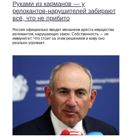
Руками из карманов — у
релокантов-нарушителей забирают
всё, что не прибито
Россия официально вводит механизм ареста имущества
релокантов, нарушающих закон. Собственность — не
иммунитет. Что стоит за этим решением и кому оно
реально угрожает.