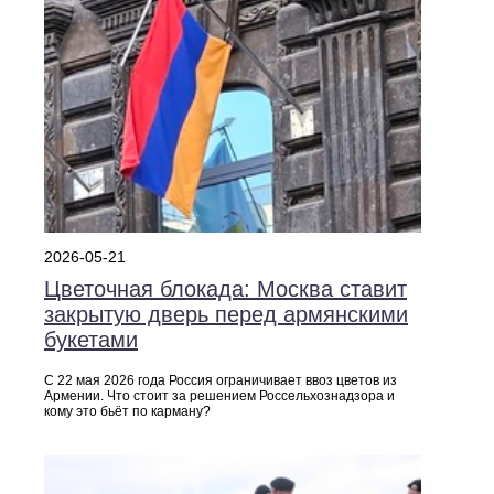
2026-05-21
Цветочная блокада: Москва ставит
закрытую дверь перед армянскими
букетами
С 22 мая 2026 года Россия ограничивает ввоз цветов из
Армении. Что стоит за решением Россельхознадзора и
кому это бьёт по карману?