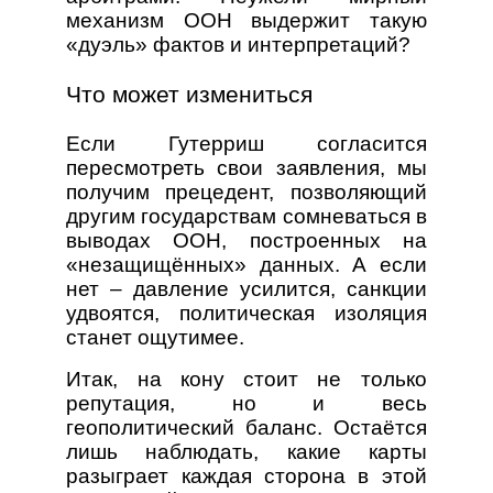
механизм ООН выдержит такую
«дуэль» фактов и интерпретаций?
Что может измениться
Если Гутерриш согласится
пересмотреть свои заявления, мы
получим прецедент, позволяющий
другим государствам сомневаться в
выводах ООН, построенных на
«незащищённых» данных. А если
нет – давление усилится, санкции
удвоятся, политическая изоляция
станет ощутимее.
Итак, на кону стоит не только
репутация, но и весь
геополитический баланс. Остаётся
лишь наблюдать, какие карты
разыграет каждая сторона в этой