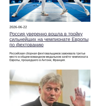
2026-06-22
Россия уверенно вошла в тройку
сильнейших на чемпионате Европы
по фехтованию
Российская сборная фехтовальщиков завоевала третье
место в общем командном медальном зачёте чемпионата
Европы, прошедшего в Антони, Франция.