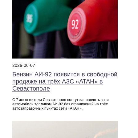
2026-06-07
Бензин АИ‑92 появится в свободной
продаже на трёх АЗС «АТАН» в
Севастополе
С 7 июня жители Севастополя смогут заправлять свои
автомобили топливом АИ‑92 без ограничений на трёх
автозаправочных пунктах сети «АТАН».