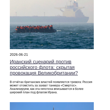
2026-06-21
Иранский сценарий против
российского флота: скрытая
провокация Великобритании?
В отчётах британских властей появляется тревога: Россия
может отомстить за захват танкера «Смиртос».
Анализируем, как эта гипотеза вписывается в более
широкий план под флагом Ирана.