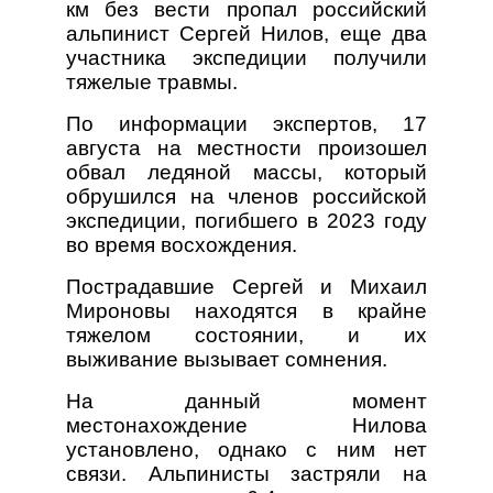
км без вести пропал российский
альпинист Сергей Нилов, еще два
участника экспедиции получили
тяжелые травмы.
По информации экспертов, 17
августа на местности произошел
обвал ледяной массы, который
обрушился на членов российской
экспедиции, погибшего в 2023 году
во время восхождения.
Пострадавшие Сергей и Михаил
Мироновы находятся в крайне
тяжелом состоянии, и их
выживание вызывает сомнения.
На данный момент
местонахождение Нилова
установлено, однако с ним нет
связи. Альпинисты застряли на