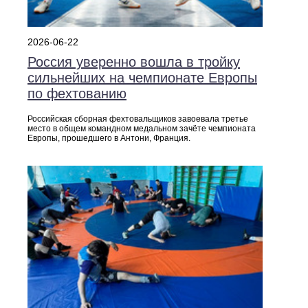
2026-06-22
Россия уверенно вошла в тройку
сильнейших на чемпионате Европы
по фехтованию
Российская сборная фехтовальщиков завоевала третье
место в общем командном медальном зачёте чемпионата
Европы, прошедшего в Антони, Франция.