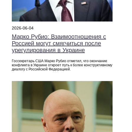
2026-06-04
Марко Рубио: Взаимоотношения с
Россией могут смягчиться после
урегулирования в Украине
Госсекретарь США Марко Рубио отметил, что окончание
конфликта в Украине откроет путь к более конструктивному
диалогу с Российской Федерацией.