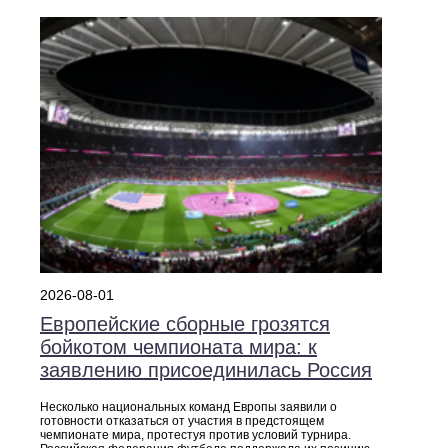
2026-08-01
Европейские сборные грозятся
бойкотом чемпионата мира: к
заявлению присоединилась Россия
Несколько национальных команд Европы заявили о
готовности отказаться от участия в предстоящем
чемпионате мира, протестуя против условий турнира.