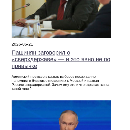
2026-05-21
Пашинян заговорил о
«сверхдержаве» — и это явно не по
привычке
Армянский премьер в разгар выборов неожиданно
напомнил о близких отношениях с Москвой и назвал
Россию сверхдержавой. Зачем ему это и что скрывается за
такой жест?