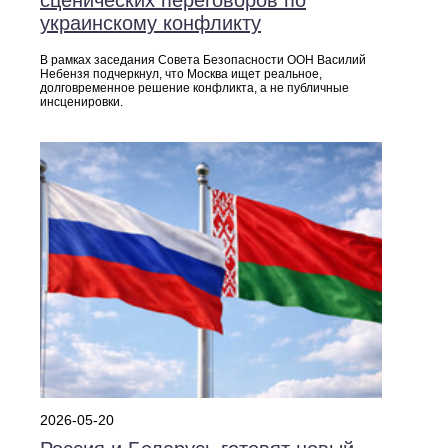
украинскому конфликту
В рамках заседания Совета Безопасности ООН Василий
Небензя подчеркнул, что Москва ищет реальное,
долговременное решение конфликта, а не публичные
инсценировки.
2026-05-20