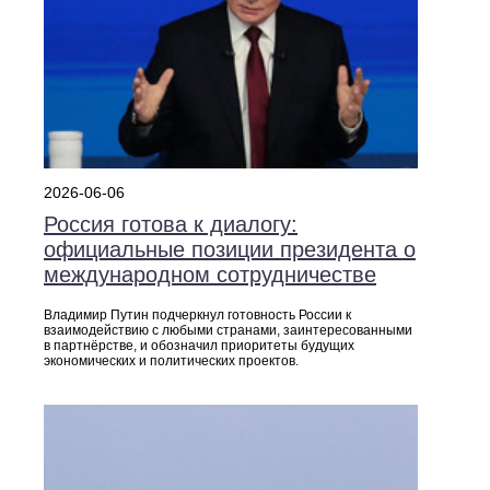
2026-06-06
Россия готова к диалогу:
официальные позиции президента о
международном сотрудничестве
Владимир Путин подчеркнул готовность России к
взаимодействию с любыми странами, заинтересованными
в партнёрстве, и обозначил приоритеты будущих
экономических и политических проектов.