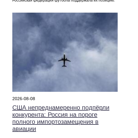
Российская федерация футбола поддержала их позицию.
2026-08-08
США непреднамеренно подпёрли
конкурента: Россия на пороге
полного импортозамещения в
авиации