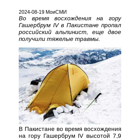
2024-08-19 МоиСМИ
Во время восхождения на гору
Гашербрум IV в Пакистане пропал
российский альпинист, еще двое
получили тяжелые травмы.
В Пакистане во время восхождения
на гору Гашербрум IV высотой 7,9