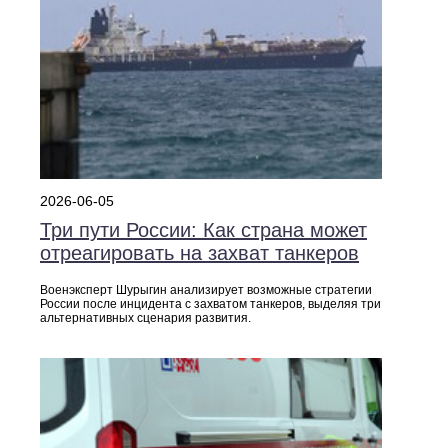
2026-06-05
Три пути России: Как страна может
отреагировать на захват танкеров
Военэксперт Шурыгин анализирует возможные стратегии
России после инцидента с захватом танкеров, выделяя три
альтернативных сценария развития.