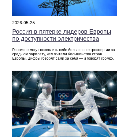
2026-05-25
Россия в пятерке лидеров Европы
по доступности электричества
Россияне могут позволить себе больше электроэнергии за
среднюю зарплату, чем жители большинства стран
Европы. Цифры говорят сами за себя — и говорят громко.