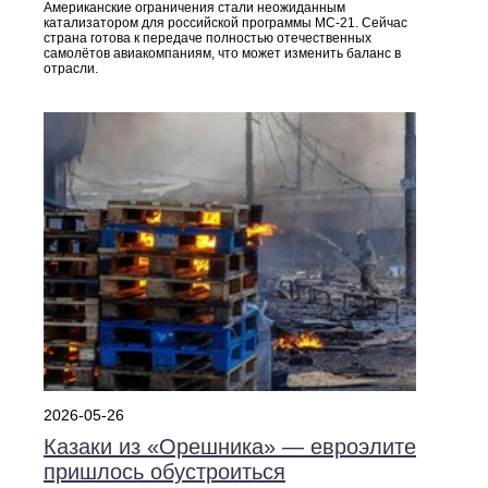
Американские ограничения стали неожиданным
катализатором для российской программы МС‑21. Сейчас
страна готова к передаче полностью отечественных
самолётов авиакомпаниям, что может изменить баланс в
отрасли.
2026-05-26
Казаки из «Орешника» — евроэлите
пришлось обустроиться