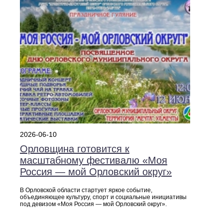
2026-06-10
Орловщина готовится к
масштабному фестивалю «Моя
Россия — мой Орловский округ»
В Орловской области стартует яркое событие,
объединяющее культуру, спорт и социальные инициативы
под девизом «Моя Россия — мой Орловский округ».