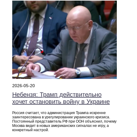
2026-05-20
Небензя: Трамп действительно
хочет остановить войну в Украине
Россия считает, что администрация Трампа искренне
заинтересована в урегулировании украинского кризиса.
Постоянный представитель РФ при ООН объяснил, почему
Москва видит в новых американских сигналах не игру, а
конкретный настрой.