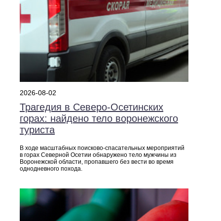
2026-08-02
Трагедия в Северо‑Осетинских
горах: найдено тело воронежского
туриста
В ходе масштабных поисково‑спасательных мероприятий
в горах Северной Осетии обнаружено тело мужчины из
Воронежской области, пропавшего без вести во время
однодневного похода.