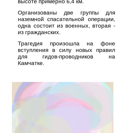
высоте примерно 6,4 км.
Организованы две группы для
наземной спасательной операции,
одна состоит из военных, вторая -
из гражданских.
Трагедия произошла на фоне
вступления в силу новых правил
для гидов-проводников на
Камчатке.