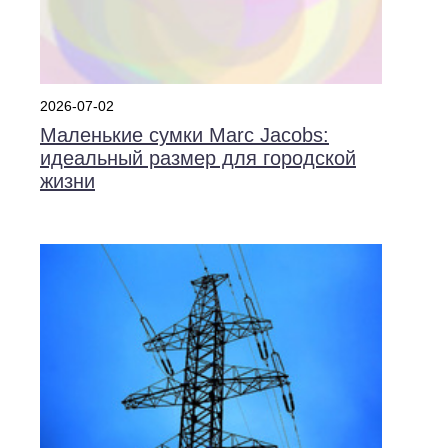
2026-07-02
Маленькие сумки Marc Jacobs:
идеальный размер для городской
жизни