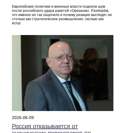
Европейские политики и военные власти подняли шум
после российского удара ракетой «Орешник». Разберём,
что именно их так зацепило и почему реакция выглядит не
столько как стратегическое размышление, сколько как
испуг.
2026-06-09
Россия отказывается от
сценических переговоров по