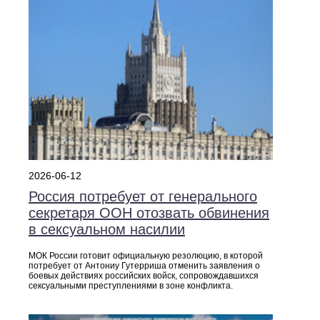
2026-06-12
Россия потребует от генерального
секретаря ООН отозвать обвинения
в сексуальном насилии
МОК России готовит официальную резолюцию, в которой
потребует от Антониу Гутерриша отменить заявления о
боевых действиях российских войск, сопровождавшихся
сексуальными преступлениями в зоне конфликта.