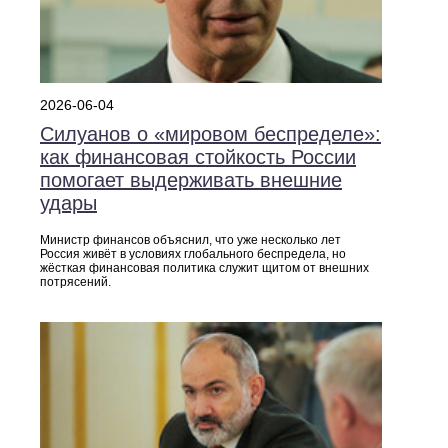
2026-06-04
Силуанов о «мировом беспределе»:
как финансовая стойкость России
помогает выдерживать внешние
удары
Министр финансов объяснил, что уже несколько лет
Россия живёт в условиях глобального беспредела, но
жёсткая финансовая политика служит щитом от внешних
потрясений.