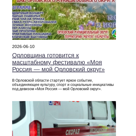
2026-06-10
Орловщина готовится к
масштабному фестивалю «Моя
Россия — мой Орловский округ»
В Орловской области стартует яркое событие,
объединяющее культуру, спорт и социальные инициативы
под девизом «Моя Россия — мой Орловский округ».