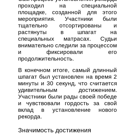
проходил на специальной
площадке, созданной для этого
мероприятия. Участники были
тщательно отсортированы и
растянуты в шпагат на
специальных матрасах. Судьи
внимательно следили за процессом
и фиксировали его
продолжительность.
В конечном итоге, самый длинный
шпагат был установлен на время 2
минуты и 30 секунд, что считается
удивительным достижением.
Участники были рады своей победе
и чувствовали гордость за свой
вклад в установление нового
рекорда.
Значимость достижения