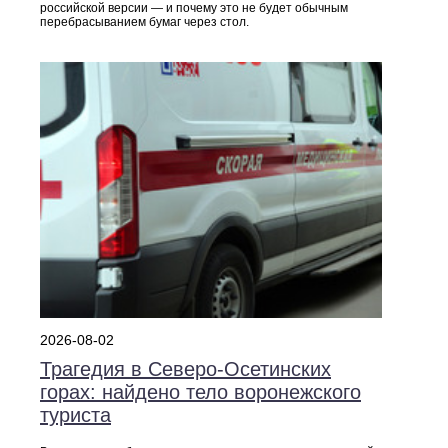
российской версии — и почему это не будет обычным
перебрасыванием бумаг через стол.
2026-08-02
Трагедия в Северо‑Осетинских
горах: найдено тело воронежского
туриста