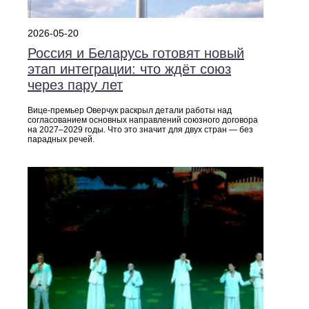
2026-05-20
Россия и Беларусь готовят новый
этап интеграции: что ждёт союз
через пару лет
Вице-премьер Оверчук раскрыл детали работы над
согласованием основных направлений союзного договора
на 2027–2029 годы. Что это значит для двух стран — без
парадных речей.