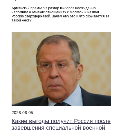
Армянский премьер в разгар выборов неожиданно
напомнил о близких отношениях с Москвой и назвал
Россию сверхдержавой. Зачем ему это и что скрывается за
такой жест?
2026-06-05
Какие выгоды получит Россия после
завершения специальной военной