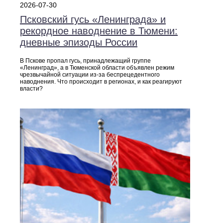
2026-07-30
Псковский гусь «Ленинграда» и
рекордное наводнение в Тюмени:
дневные эпизоды России
В Пскове пропал гусь, принадлежащий группе
«Ленинград», а в Тюменской области объявлен режим
чрезвычайной ситуации из‑за беспрецедентного
наводнения. Что происходит в регионах, и как реагируют
власти?