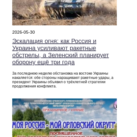
2026-05-30
Эскалация огня: как Россия и
Украина усиливают ракетные
обстрелы, а Зеленский планирует
оборону ещё три года
За последнюю неделю обстановка на востоке Украины
накаляется: обе стороны наращивают ракетные удары, а
президент Украины объявил о трёхлетней стратегии
продолжения конфликта.