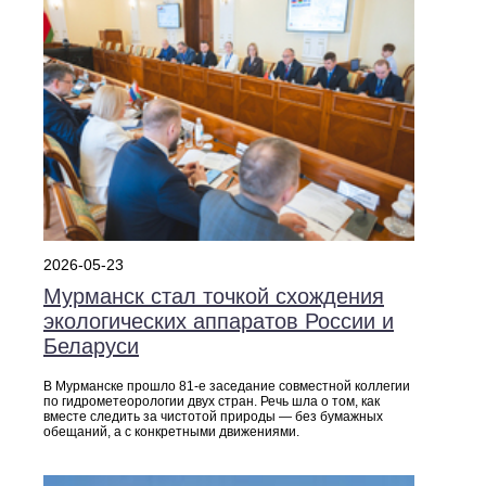
2026-05-23
Мурманск стал точкой схождения
экологических аппаратов России и
Беларуси
В Мурманске прошло 81-е заседание совместной коллегии
по гидрометеорологии двух стран. Речь шла о том, как
вместе следить за чистотой природы — без бумажных
обещаний, а с конкретными движениями.