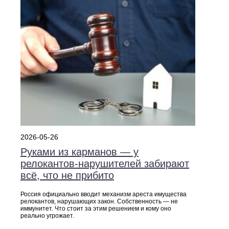
2026-05-26
Руками из карманов — у
релокантов-нарушителей забирают
всё, что не прибито
Россия официально вводит механизм ареста имущества
релокантов, нарушающих закон. Собственность — не
иммунитет. Что стоит за этим решением и кому оно
реально угрожает.