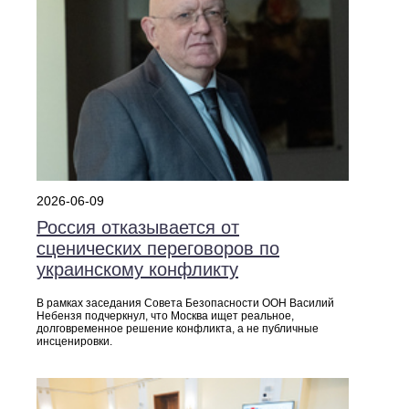
2026-06-09
Россия отказывается от
сценических переговоров по
украинскому конфликту
В рамках заседания Совета Безопасности ООН Василий
Небензя подчеркнул, что Москва ищет реальное,
долговременное решение конфликта, а не публичные
инсценировки.