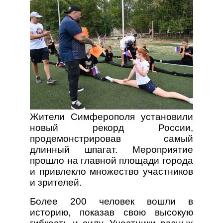
Жители Симферополя установили
новый рекорд России,
продемонстрировав самый
длинный шпагат. Мероприятие
прошло на главной площади города
и привлекло множество участников
и зрителей.
Более 200 человек вошли в
историю, показав свою высокую