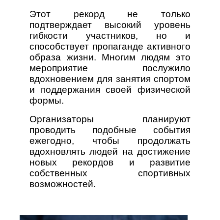
Этот рекорд не только
подтверждает высокий уровень
гибкости участников, но и
способствует пропаганде активного
образа жизни. Многим людям это
мероприятие послужило
вдохновением для занятия спортом
и поддержания своей физической
формы.
Организаторы планируют
проводить подобные события
ежегодно, чтобы продолжать
вдохновлять людей на достижение
новых рекордов и развитие
собственных спортивных
возможностей.