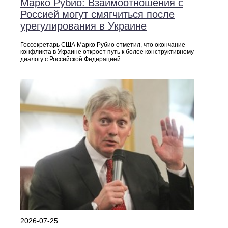
Марко Рубио: Взаимоотношения с
Россией могут смягчиться после
урегулирования в Украине
Госсекретарь США Марко Рубио отметил, что окончание
конфликта в Украине откроет путь к более конструктивному
диалогу с Российской Федерацией.
2026-07-25