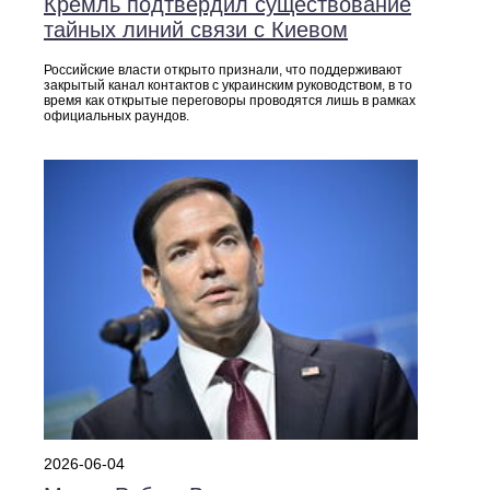
Кремль подтвердил существование
тайных линий связи с Киевом
Российские власти открыто признали, что поддерживают
закрытый канал контактов с украинским руководством, в то
время как открытые переговоры проводятся лишь в рамках
официальных раундов.
2026-06-04