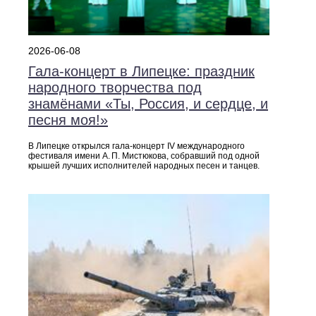
2026-06-08
Гала-концерт в Липецке: праздник
народного творчества под
знамёнами «Ты, Россия, и сердце, и
песня моя!»
В Липецке открылся гала-концерт IV международного
фестиваля имени А. П. Мистюкова, собравший под одной
крышей лучших исполнителей народных песен и танцев.