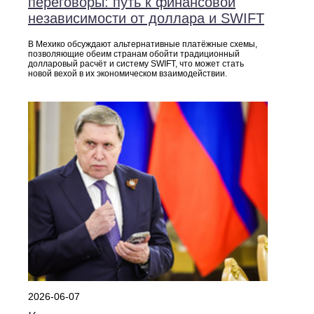
переговоры: путь к финансовой
независимости от доллара и SWIFT
В Мехико обсуждают альтернативные платёжные схемы,
позволяющие обеим странам обойти традиционный
долларовый расчёт и систему SWIFT, что может стать
новой вехой в их экономическом взаимодействии.
2026-06-07