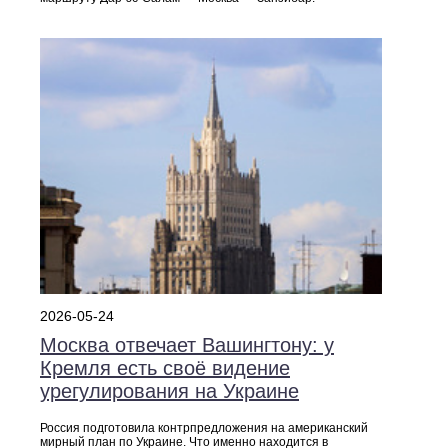
2026-05-24
Москва отвечает Вашингтону: у
Кремля есть своё видение
урегулирования на Украине
Россия подготовила контрпредложения на американский
мирный план по Украине. Что именно находится в