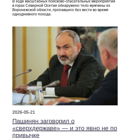
В ходе масштабных поисково‑спасательных мероприятий
в горах Северной Осетии обнаружено тело мужчины из
Воронежской области, пропавшего без вести во время
однодневного похода.
2026-05-21
Пашинян заговорил о
«сверхдержаве» — и это явно не по
привычке