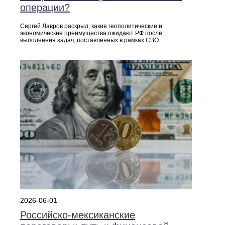
операции?
Сергей Лавров раскрыл, какие геополитические и
экономические преимущества ожидают РФ после
выполнения задач, поставленных в рамках СВО.
2026-06-01
Российско‑мексиканские