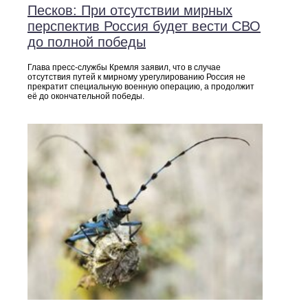
Песков: При отсутствии мирных
перспектив Россия будет вести СВО
до полной победы
Глава пресс-службы Кремля заявил, что в случае
отсутствия путей к мирному урегулированию Россия не
прекратит специальную военную операцию, а продолжит
её до окончательной победы.