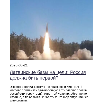
2026-05-21
Латвийские базы на цели: Россия
должна бить первой?
Эксперт озвучил жесткую позицию: если Киев начнёт
массово применять дальнобойную артиллерию против
российских территорий, ответный удар придётся не по
Украине, а по базам в Прибалтике. Разбор ситуации без
дипломатии.