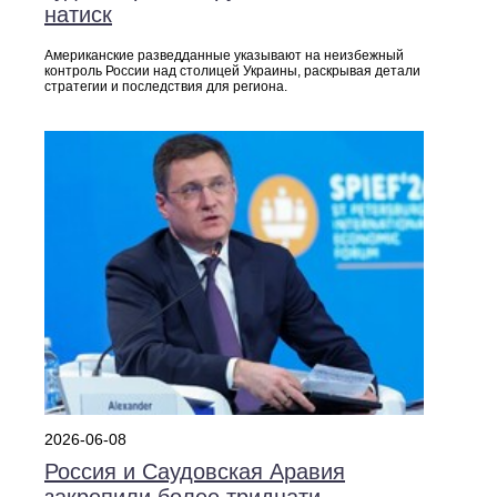
натиск
Американские разведданные указывают на неизбежный
контроль России над столицей Украины, раскрывая детали
стратегии и последствия для региона.
2026-06-08
Россия и Саудовская Аравия
закрепили более тридцати