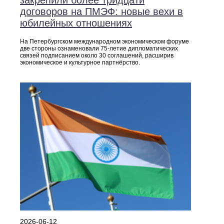
договоров на ПМЭФ: новые вехи в
юбилейных отношениях
На Петербургском международном экономическом форуме
две стороны ознаменовали 75‑летие дипломатических
связей подписанием около 30 соглашений, расширив
экономическое и культурное партнёрство.
2026-06-12