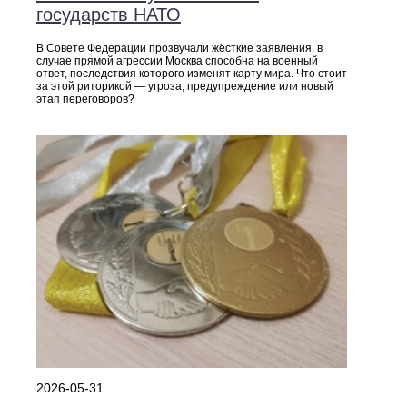
государств НАТО
В Совете Федерации прозвучали жёсткие заявления: в
случае прямой агрессии Москва способна на военный
ответ, последствия которого изменят карту мира. Что стоит
за этой риторикой — угроза, предупреждение или новый
этап переговоров?
2026-05-31