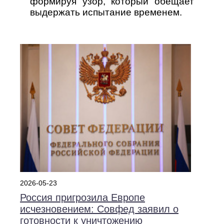
формируя узор, который обещает
выдержать испытание временем.
2026-05-23
Россия пригрозила Европе
исчезновением: Совфед заявил о
готовности к уничтожению