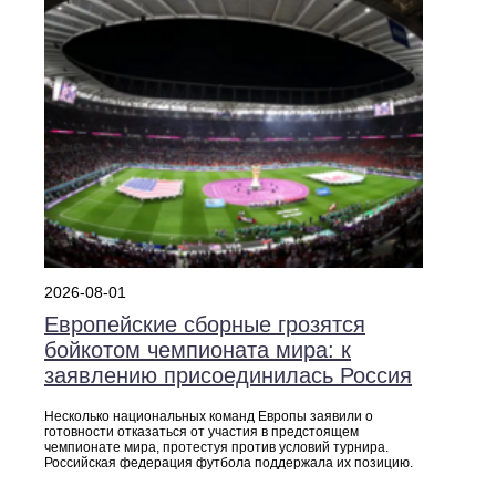
2026-08-01
Европейские сборные грозятся
бойкотом чемпионата мира: к
заявлению присоединилась Россия
Несколько национальных команд Европы заявили о
готовности отказаться от участия в предстоящем
чемпионате мира, протестуя против условий турнира.
Российская федерация футбола поддержала их позицию.