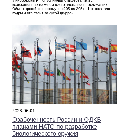
Минобороны РФ опубликовало видеозаписи с
возвращённых из украинского плена военнослужащих.
Обмен прошёл по формуле «205 на 205». Что показали
кадры и что стоит за сухой цифрой.
2026-06-01
Озабоченность России и ОДКБ
планами НАТО по разработке
биологического оружия