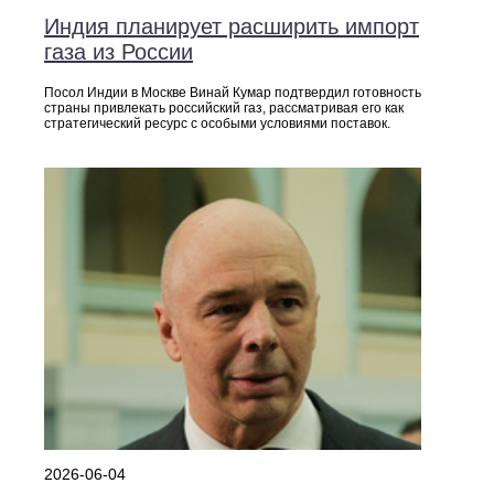
Индия планирует расширить импорт
газа из России
Посол Индии в Москве Винай Кумар подтвердил готовность
страны привлекать российский газ, рассматривая его как
стратегический ресурс с особыми условиями поставок.
2026-06-04