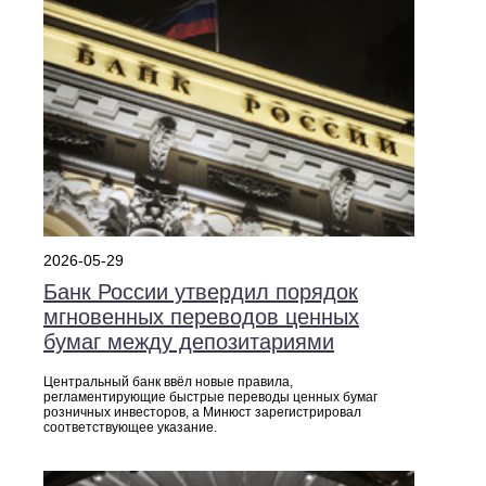
2026-05-29
Банк России утвердил порядок
мгновенных переводов ценных
бумаг между депозитариями
Центральный банк ввёл новые правила,
регламентирующие быстрые переводы ценных бумаг
розничных инвесторов, а Минюст зарегистрировал
соответствующее указание.