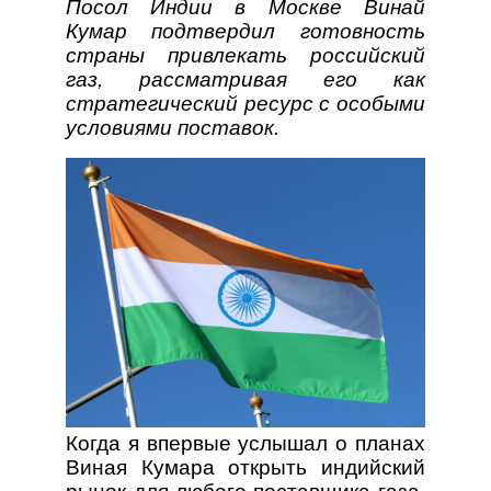
Посол Индии в Москве Винай
Кумар подтвердил готовность
страны привлекать российский
газ, рассматривая его как
стратегический ресурс с особыми
условиями поставок.
Когда я впервые услышал о планах
Виная Кумара открыть индийский