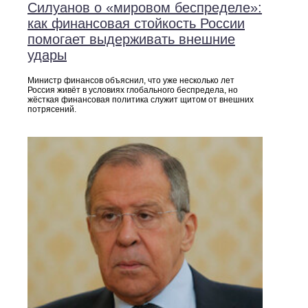
Силуанов о «мировом беспределе»:
как финансовая стойкость России
помогает выдерживать внешние
удары
Министр финансов объяснил, что уже несколько лет
Россия живёт в условиях глобального беспредела, но
жёсткая финансовая политика служит щитом от внешних
потрясений.