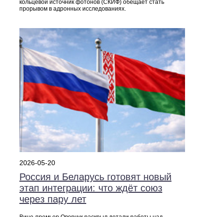
кольцевой источник фотонов (СКИФ) обещает стать
прорывом в адронных исследованиях.
2026-05-20
Россия и Беларусь готовят новый
этап интеграции: что ждёт союз
через пару лет