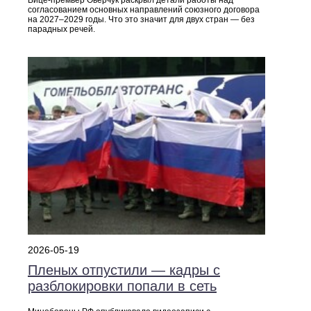
Вице-премьер Оверчук раскрыл детали работы над
согласованием основных направлений союзного договора
на 2027–2029 годы. Что это значит для двух стран — без
парадных речей.
2026-05-19
Пленых отпустили — кадры с
разблокировки попали в сеть