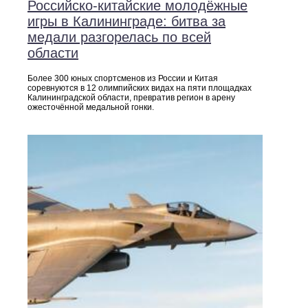
Российско‑китайские молодёжные
игры в Калининграде: битва за
медали разгорелась по всей
области
Более 300 юных спортсменов из России и Китая
соревнуются в 12 олимпийских видах на пяти площадках
Калининградской области, превратив регион в арену
ожесточённой медальной гонки.