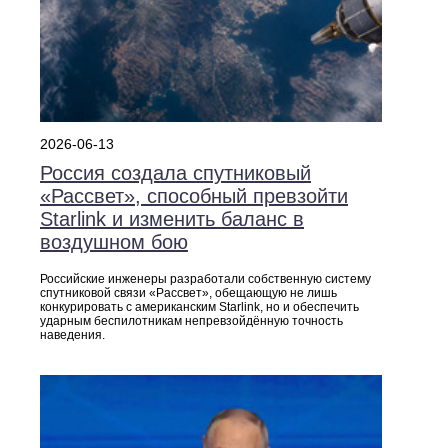
2026-06-13
Россия создала спутниковый
«Рассвет», способный превзойти
Starlink и изменить баланс в
воздушном бою
Российские инженеры разработали собственную систему
спутниковой связи «Рассвет», обещающую не лишь
конкурировать с американским Starlink, но и обеспечить
ударным беспилотникам непревзойдённую точность
наведения.