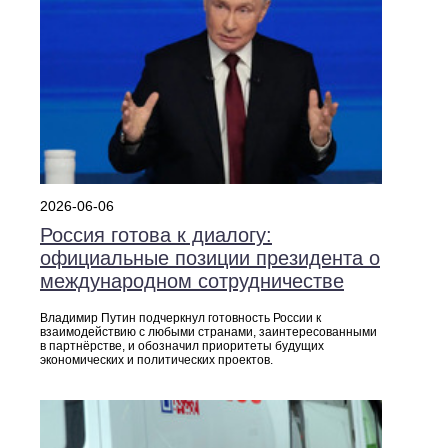
2026-06-06
Россия готова к диалогу:
официальные позиции президента о
международном сотрудничестве
Владимир Путин подчеркнул готовность России к
взаимодействию с любыми странами, заинтересованными
в партнёрстве, и обозначил приоритеты будущих
экономических и политических проектов.