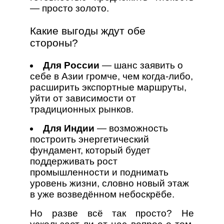
— просто золото.
Какие выгоды ждут обе
стороны?
Для России
— шанс заявить о
себе в Азии громче, чем когда‑либо,
расширить экспортные маршруты,
уйти от зависимости от
традиционных рынков.
Для Индии
— возможность
построить энергетический
фундамент, который будет
поддерживать рост
промышленности и поднимать
уровень жизни, словно новый этаж
в уже возведённом небоскрёбе.
Но разве всё так просто? Не