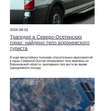
2026-08-02
Трагедия в Северо‑Осетинских
горах: найдено тело воронежского
туриста
В ходе масштабных поисково‑спасательных мероприятий
в горах Северной Осетии обнаружено тело мужчины из
Воронежской области, пропавшего без вести во время
однодневного похода.