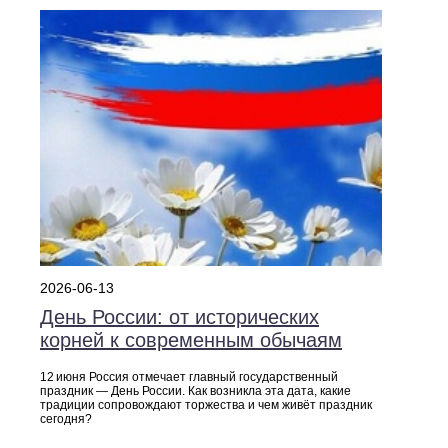
2026-06-13
День России: от исторических
корней к современным обычаям
12 июня Россия отмечает главный государственный
праздник — День России. Как возникла эта дата, какие
традиции сопровождают торжества и чем живёт праздник
сегодня?