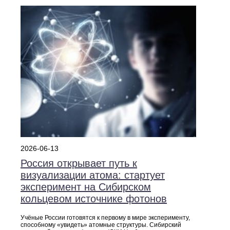
2026-06-13
Россия открывает путь к
визуализации атома: стартует
эксперимент на Сибирском
кольцевом источнике фотонов
Учёные России готовятся к первому в мире эксперименту,
способному «увидеть» атомные структуры. Сибирский