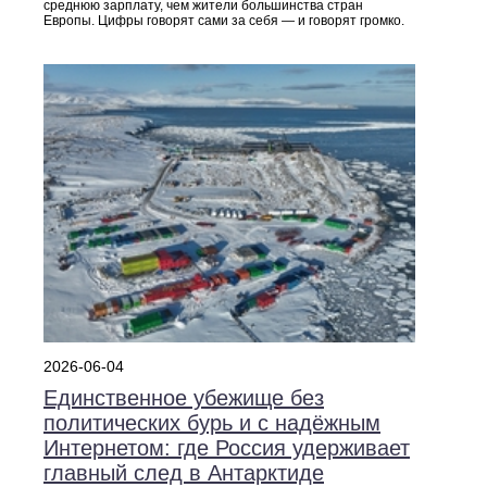
среднюю зарплату, чем жители большинства стран
Европы. Цифры говорят сами за себя — и говорят громко.
2026-06-04
Единственное убежище без
политических бурь и с надёжным
Интернетом: где Россия удерживает
главный след в Антарктиде