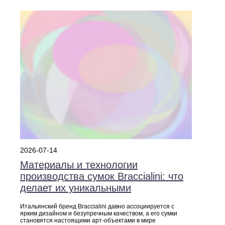
2026-07-14
Материалы и технологии
производства сумок Braccialini: что
делает их уникальными
Итальянский бренд Braccialini давно ассоциируется с
ярким дизайном и безупречным качеством, а его сумки
становятся настоящими арт‑объектами в мире