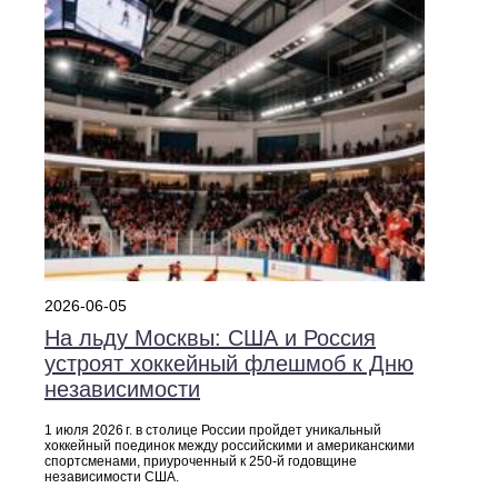
2026-06-05
На льду Москвы: США и Россия
устроят хоккейный флешмоб к Дню
независимости
1 июля 2026 г. в столице России пройдет уникальный
хоккейный поединок между российскими и американскими
спортсменами, приуроченный к 250‑й годовщине
независимости США.