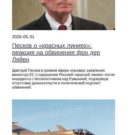
2026-05-31
Песков о «красных линиях»:
реакция на обвинения фон дер
Ляйен
Дмитрий Песков в прямом эфире опроверг заявления
министра ЕС о нарушении Россией «красной линии» после
инцидента с беспилотником над Румынией, подчеркнув
отсутствие доказательств и политический подтекст
обвинений.