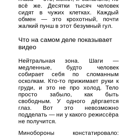
всё же. Десятки тысяч человек
сидят в чужих клетках. Каждый
обмен — это крохотный, почти
жалкий пунш в этот безумный гул.
Что на самом деле показывает
видео
Нейтральная зона. Шаги —
медленные, будто человек
собирает себя по сломанным
осколкам. Кто-то прижимает руки к
груди, и это не про холод. Тело
просто забыло, как быть
свободным. У одного дёргается
глаз. Вот это невозможно
подделать — ни у какого режиссёра
не получится.
Минобороны констатировало: