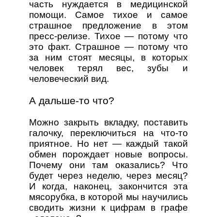
часть нуждается в медицинской
помощи. Самое тихое и самое
страшное предложение в этом
пресс-релизе. Тихое — потому что
это факт. Страшное — потому что
за ним стоят месяцы, в которых
человек терял вес, зубы и
человеческий вид.
А дальше-то что?
Можно закрыть вкладку, поставить
галочку, переключиться на что-то
приятное. Но нет — каждый такой
обмен порождает новые вопросы.
Почему они там оказались? Что
будет через неделю, через месяц?
И когда, наконец, закончится эта
мясорубка, в которой мы научились
сводить жизни к цифрам в графе