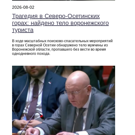
2026-08-02
Трагедия в Северо‑Осетинских
горах: найдено тело воронежского
туриста
В ходе масштабных поисково‑спасательных мероприятий
в горах Северной Осетии обнаружено тело мужчины из
Воронежской области, пропавшего без вести во время
однодневного похода.