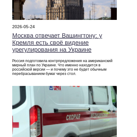
2026-05-24
Москва отвечает Вашингтону: у
Кремля есть своё видение
урегулирования на Украине
Россия подготовила контрпредложения на американский
мирный план по Украине. Что именно находится в
российской версии — и почему это не будет обычным
перебрасыванием бумаг через стол.