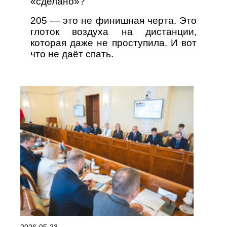
«сделано»?
205 — это не финишная черта. Это
глоток воздуха на дистанции,
которая даже не проступила. И вот
что не даёт спать.
2026-05-23