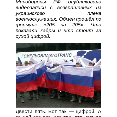
Минобороны РФ опубликовало
видеозаписи с возвращённых из
украинского плена
военнослужащих. Обмен прошёл по
формуле «205 на 205». Что
показали кадры и что стоит за
сухой цифрой.
Двести пять. Вот так — цифрой. А