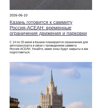
2026-06-10
Казань готовится к саммиту
Россия‑АСЕАН: временные
ограничения движения и парковки
С 14 по 20 июня в Казани планируются ограничения для
автотранспорта в связи с проведением саммита
Россия‑АСЕАН. Узнайте, какие зоны будут закрыты и как
подготовиться.