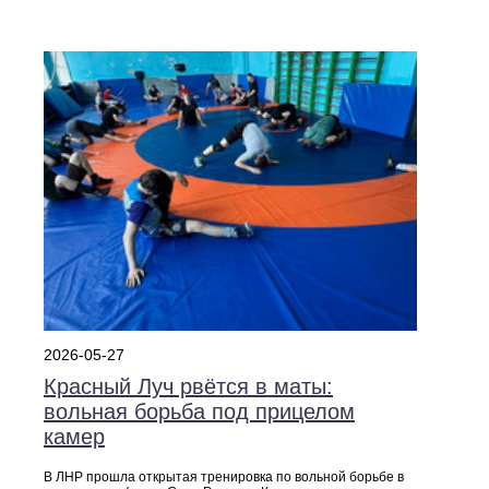
2026-05-27
Красный Луч рвётся в маты:
вольная борьба под прицелом
камер
В ЛНР прошла открытая тренировка по вольной борьбе в