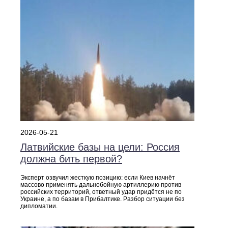
2026-05-21
Латвийские базы на цели: Россия
должна бить первой?
Эксперт озвучил жесткую позицию: если Киев начнёт
массово применять дальнобойную артиллерию против
российских территорий, ответный удар придётся не по
Украине, а по базам в Прибалтике. Разбор ситуации без
дипломатии.