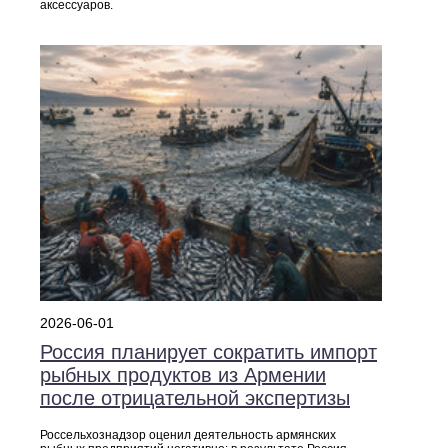
аксессуаров.
2026-06-01
Россия планирует сократить импорт
рыбных продуктов из Армении
после отрицательной экспертизы
Россельхознадзор оценил деятельность армянских