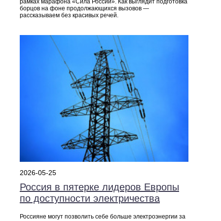
рамках марафона «Сила России». Как выглядит подготовка
борцов на фоне продолжающихся вызовов —
рассказываем без красивых речей.
2026-05-25
Россия в пятерке лидеров Европы
по доступности электричества
Россияне могут позволить себе больше электроэнергии за