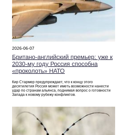
2026-06-07
Британо‑английский премьер: уже к
2030‑му году Россия способна
«проколоть» НАТО
Кир Стармер предупреждает, что к концу этого
десятилетия Россия может иметь возможности нанести
удар по странам альянса, поднимая вопрос о готовности
Запада к новому рубежу конфликтов.