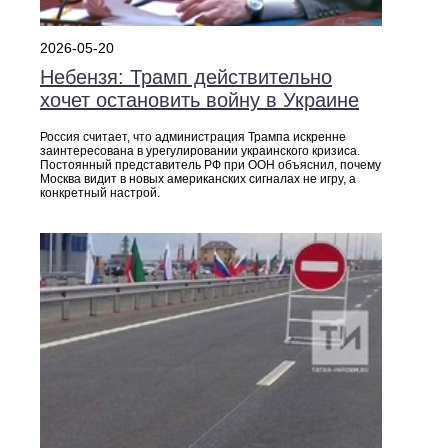
2026-05-20
Небензя: Трамп действительно
хочет остановить войну в Украине
Россия считает, что администрация Трампа искренне
заинтересована в урегулировании украинского кризиса.
Постоянный представитель РФ при ООН объяснил, почему
Москва видит в новых американских сигналах не игру, а
конкретный настрой.