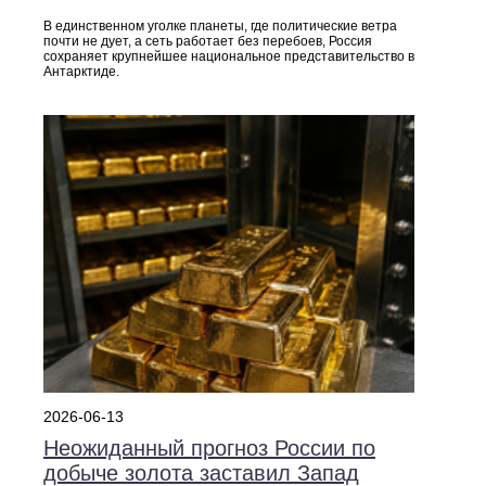
В единственном уголке планеты, где политические ветра
почти не дует, а сеть работает без перебоев, Россия
сохраняет крупнейшее национальное представительство в
Антарктиде.
2026-06-13
Неожиданный прогноз России по
добыче золота заставил Запад