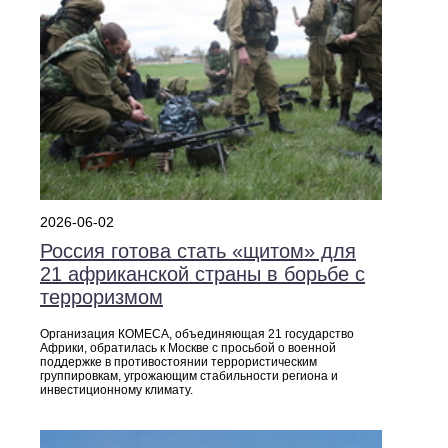
2026-06-02
Россия готова стать «щитом» для
21 африканской страны в борьбе с
терроризмом
Организация КОМЕСА, объединяющая 21 государство
Африки, обратилась к Москве с просьбой о военной
поддержке в противостоянии террористическим
группировкам, угрожающим стабильности региона и
инвестиционному климату.