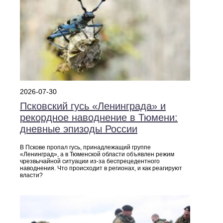
2026-07-30
Псковский гусь «Ленинграда» и
рекордное наводнение в Тюмени:
дневные эпизоды России
В Пскове пропал гусь, принадлежащий группе
«Ленинград», а в Тюменской области объявлен режим
чрезвычайной ситуации из‑за беспрецедентного
наводнения. Что происходит в регионах, и как реагируют
власти?