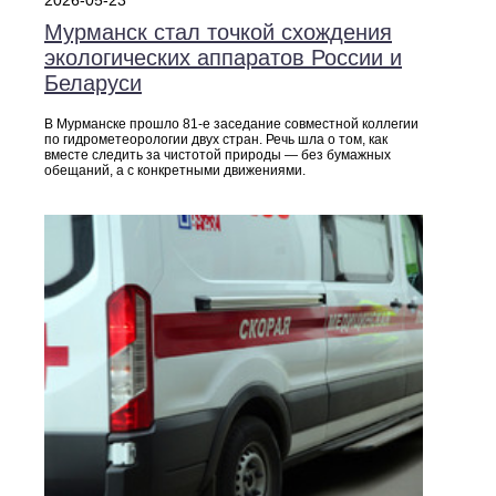
Мурманск стал точкой схождения
экологических аппаратов России и
Беларуси
В Мурманске прошло 81-е заседание совместной коллегии
по гидрометеорологии двух стран. Речь шла о том, как
вместе следить за чистотой природы — без бумажных
обещаний, а с конкретными движениями.