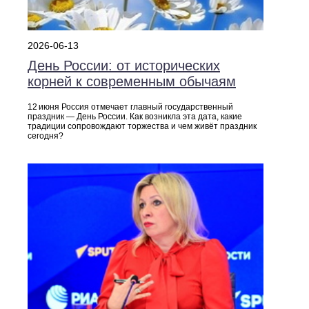
2026-06-13
День России: от исторических
корней к современным обычаям
12 июня Россия отмечает главный государственный
праздник — День России. Как возникла эта дата, какие
традиции сопровождают торжества и чем живёт праздник
сегодня?