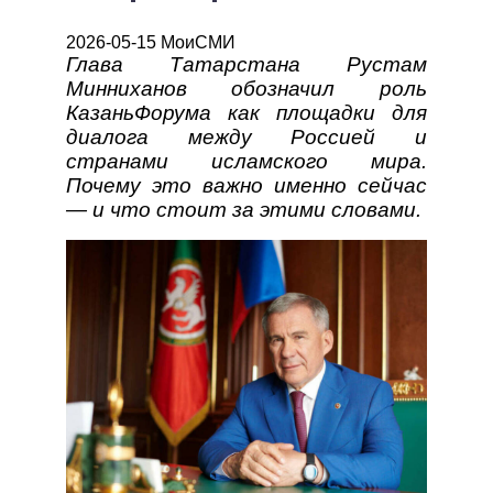
2026-05-15 МоиСМИ
Глава Татарстана Рустам
Минниханов обозначил роль
КазаньФорума как площадки для
диалога между Россией и
странами исламского мира.
Почему это важно именно сейчас
— и что стоит за этими словами.