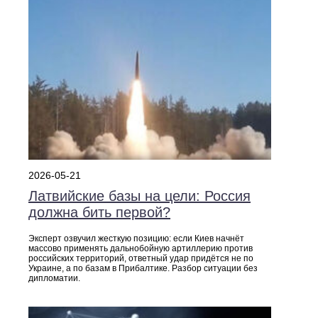
2026-05-21
Латвийские базы на цели: Россия
должна бить первой?
Эксперт озвучил жесткую позицию: если Киев начнёт
массово применять дальнобойную артиллерию против
российских территорий, ответный удар придётся не по
Украине, а по базам в Прибалтике. Разбор ситуации без
дипломатии.