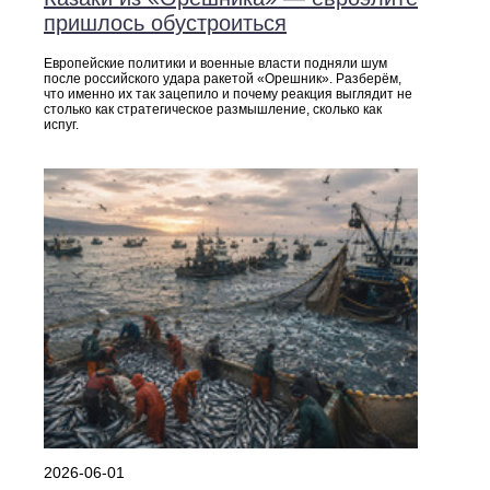
пришлось обустроиться
Европейские политики и военные власти подняли шум
после российского удара ракетой «Орешник». Разберём,
что именно их так зацепило и почему реакция выглядит не
столько как стратегическое размышление, сколько как
испуг.
2026-06-01