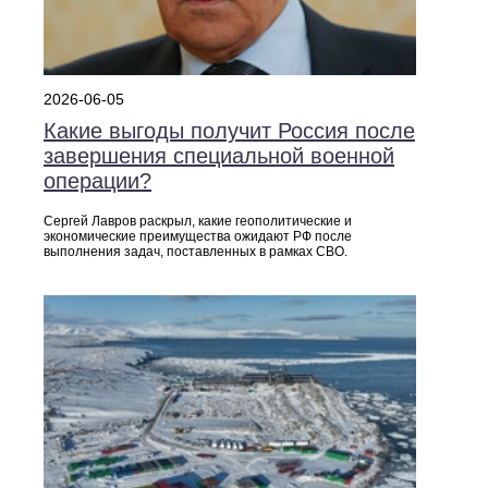
2026-06-05
Какие выгоды получит Россия после
завершения специальной военной
операции?
Сергей Лавров раскрыл, какие геополитические и
экономические преимущества ожидают РФ после
выполнения задач, поставленных в рамках СВО.