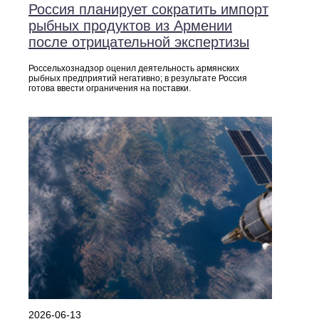
Россия планирует сократить импорт
рыбных продуктов из Армении
после отрицательной экспертизы
Россельхознадзор оценил деятельность армянских
рыбных предприятий негативно; в результате Россия
готова ввести ограничения на поставки.
2026-06-13