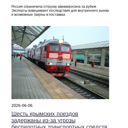
Россия ограничила отгрузку авиакеросина за рубеж.
Эксперты взвешивают последствия для внутреннего рынка
и возможные лакуны в поставках.
2026-06-06
Шесть крымских поездов
задержаны из‑за угрозы
беспилотных транспортных средств