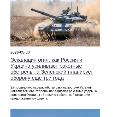
2026-05-30
Эскалация огня: как Россия и
Украина усиливают ракетные
обстрелы, а Зеленский планирует
оборону ещё три года
За последнюю неделю обстановка на востоке Украины
накаляется: обе стороны наращивают ракетные удары, а
президент Украины объявил о трёхлетней стратегии
продолжения конфликта.