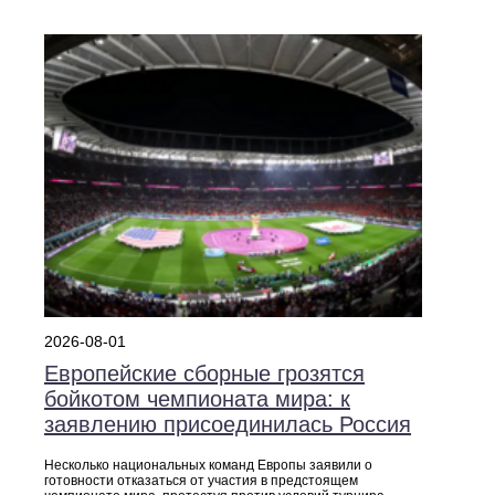
2026-08-01
Европейские сборные грозятся
бойкотом чемпионата мира: к
заявлению присоединилась Россия
Несколько национальных команд Европы заявили о
готовности отказаться от участия в предстоящем