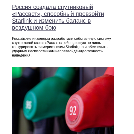
Россия создала спутниковый
«Рассвет», способный превзойти
Starlink и изменить баланс в
воздушном бою
Российские инженеры разработали собственную систему
спутниковой связи «Рассвет», обещающую не лишь
конкурировать с американским Starlink, но и обеспечить
ударным беспилотникам непревзойдённую точность
наведения.