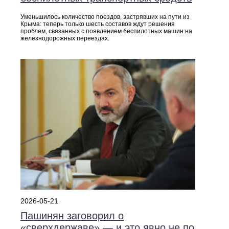
Уменьшилось количество поездов, застрявших на пути из
Крыма: теперь только шесть составов ждут решения
проблем, связанных с появлением беспилотных машин на
железнодорожных переездах.
2026-05-21
Пашинян заговорил о
«сверхдержаве» — и это явно не по