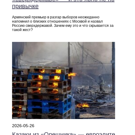
привычке
Армянский премьер в разгар выборов неожиданно
напомнил о близких отношениях с Москвой и назвал
Россию сверхдержавой. Зачем ему это и что скрывается за
такой жест?
2026-05-26
Казаки из «Орешника» — евроэлите