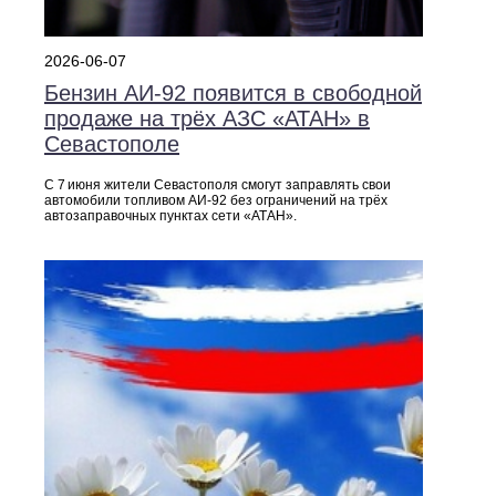
2026-06-07
Бензин АИ‑92 появится в свободной
продаже на трёх АЗС «АТАН» в
Севастополе
С 7 июня жители Севастополя смогут заправлять свои
автомобили топливом АИ‑92 без ограничений на трёх
автозаправочных пунктах сети «АТАН».