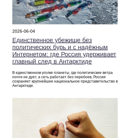
2026-06-04
Единственное убежище без
политических бурь и с надёжным
Интернетом: где Россия удерживает
главный след в Антарктиде
В единственном уголке планеты, где политические ветра
почти не дует, а сеть работает без перебоев, Россия
сохраняет крупнейшее национальное представительство в
Антарктиде.