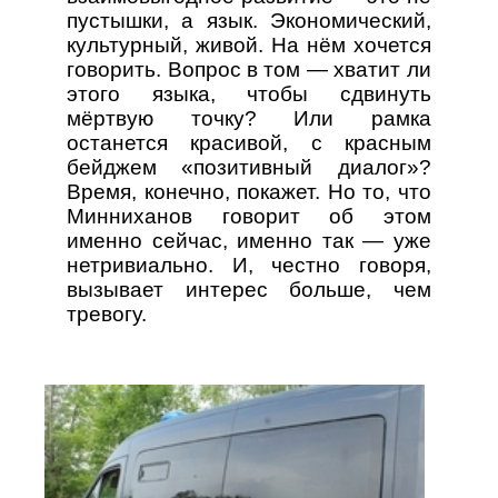
пустышки, а язык. Экономический,
культурный, живой. На нём хочется
говорить. Вопрос в том — хватит ли
этого языка, чтобы сдвинуть
мёртвую точку? Или рамка
останется красивой, с красным
бейджем «позитивный диалог»?
Время, конечно, покажет. Но то, что
Минниханов говорит об этом
именно сейчас, именно так — уже
нетривиально. И, честно говоря,
вызывает интерес больше, чем
тревогу.