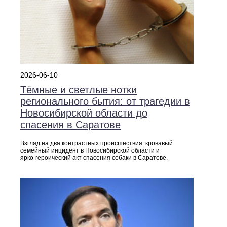
2026-06-10
Тёмные и светлые нотки
регионального бытия: от трагедии в
Новосибирской области до
спасения в Саратове
Взгляд на два контрастных происшествия: кровавый
семейный инцидент в Новосибирской области и
ярко‑героический акт спасения собаки в Саратове.