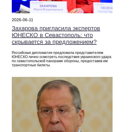
2026-06-11
Захарова пригласила экспертов
ЮНЕСКО в Севастополь: что
скрывается за предложением?
Российская дипломатия предложила представителям
ЮНЕСКО лично осмотреть последствия украинского удара
по севастопольской панораме обороны, предоставив им
транспортные билеты.