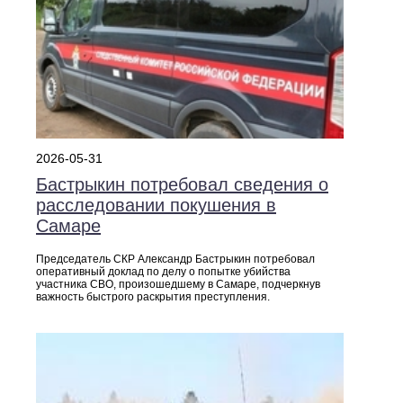
2026-05-31
Бастрыкин потребовал сведения о
расследовании покушения в
Самаре
Председатель СКР Александр Бастрыкин потребовал
оперативный доклад по делу о попытке убийства
участника СВО, произошедшему в Самаре, подчеркнув
важность быстрого раскрытия преступления.