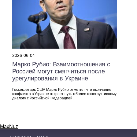
2026-06-04
Марко Рубио: Взаимоотношения с
Россией могут смягчиться после
урегулирования в Украине
Госсекретарь США Марко Рубио отметил, что окончание
конфликта в Украине откроет путь к более конструктивному
диалогу с Российской Федерацией.
MaxNuz