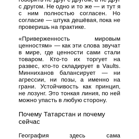
с другом. Не одно и то же — и тут я
с ним полностью согласен. Но
согласие — штука дешёвая, пока не
проверишь на практике.
«Приверженность мировым
ценностям» — как эти слова звучат
в мире, где ценности сами стали
товаром. Кто-то их торгует на
развес, кто-то складирует в Vaults.
Минниханов балансирует — ни
агрессии, ни позы, а именно на
грани. Устойчивость как принцип,
не лозунг. Это тонкая линия, по ней
можно упасть в любую сторону.
Почему Татарстан и почему
сейчас
География здесь сама