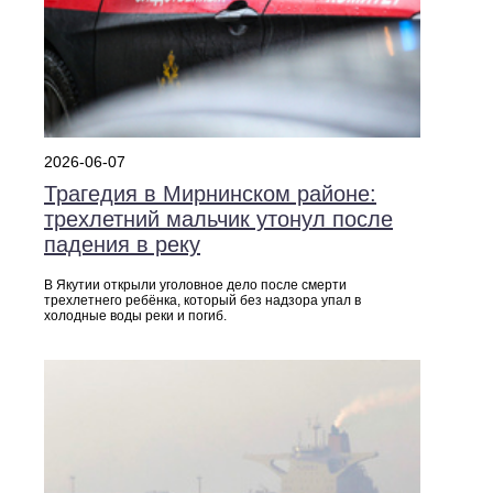
2026-06-07
Трагедия в Мирнинском районе:
трехлетний мальчик утонул после
падения в реку
В Якутии открыли уголовное дело после смерти
трехлетнего ребёнка, который без надзора упал в
холодные воды реки и погиб.