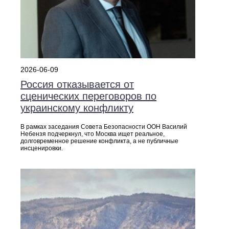
2026-06-09
Россия отказывается от
сценических переговоров по
украинскому конфликту
В рамках заседания Совета Безопасности ООН Василий
Небензя подчеркнул, что Москва ищет реальное,
долговременное решение конфликта, а не публичные
инсценировки.