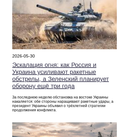
2026-05-30
Эскалация огня: как Россия и
Украина усиливают ракетные
обстрелы, а Зеленский планирует
оборону ещё три года
За последнюю неделю обстановка на востоке Украины
накаляется: обе стороны наращивают ракетные удары, а
президент Украины объявил о трёхлетней стратегии
продолжения конфликта.