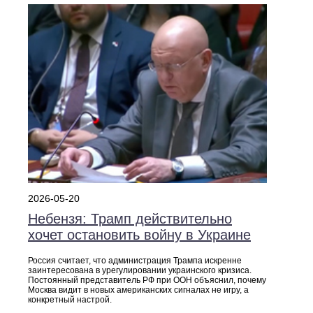
2026-05-20
Небензя: Трамп действительно
хочет остановить войну в Украине
Россия считает, что администрация Трампа искренне
заинтересована в урегулировании украинского кризиса.
Постоянный представитель РФ при ООН объяснил, почему
Москва видит в новых американских сигналах не игру, а
конкретный настрой.