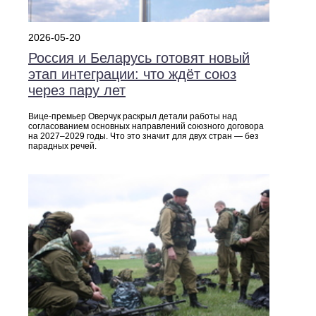
2026-05-20
Россия и Беларусь готовят новый
этап интеграции: что ждёт союз
через пару лет
Вице-премьер Оверчук раскрыл детали работы над
согласованием основных направлений союзного договора
на 2027–2029 годы. Что это значит для двух стран — без
парадных речей.