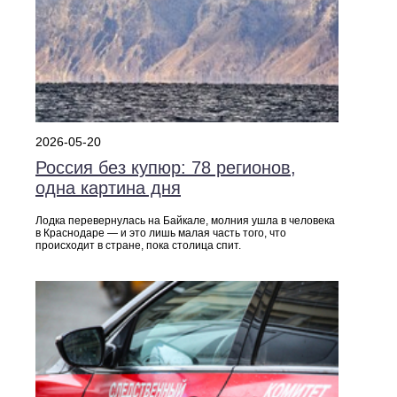
2026-05-20
Россия без купюр: 78 регионов,
одна картина дня
Лодка перевернулась на Байкале, молния ушла в человека
в Краснодаре — и это лишь малая часть того, что
происходит в стране, пока столица спит.