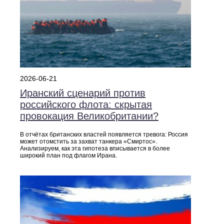
2026-06-21
Иранский сценарий против
российского флота: скрытая
провокация Великобритании?
В отчётах британских властей появляется тревога: Россия
может отомстить за захват танкера «Смиртос».
Анализируем, как эта гипотеза вписывается в более
широкий план под флагом Ирана.