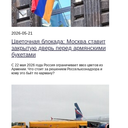
2026-05-21
Цветочная блокада: Москва ставит
закрытую дверь перед армянскими
букетами
С 22 мая 2026 года Россия ограничивает ввоз цветов из
Армении. Что стоит за решением Россельхознадзора и
кому это бьёт по карману?