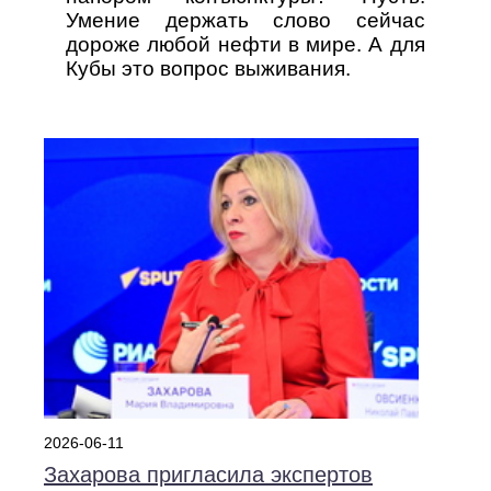
Умение держать слово сейчас
дороже любой нефти в мире. А для
Кубы это вопрос выживания.
2026-06-11
Захарова пригласила экспертов