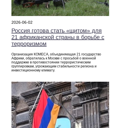
2026-06-02
Россия готова стать «щитом» для
21 африканской страны в борьбе с
терроризмом
Организация КОМЕСА, объединяющая 21 государство
Африки, обратилась к Москве с просьбой о военной
поддержке в противостоянии террористическим
группировкам, угрожающим стабильности региона и
инвестиционному климату.