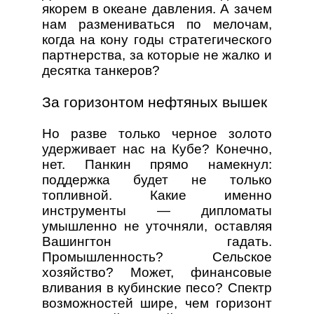
якорем в океане давления. А зачем
нам размениваться по мелочам,
когда на кону годы стратегического
партнерства, за которые не жалко и
десятка танкеров?
За горизонтом нефтяных вышек
Но разве только черное золото
удерживает нас на Кубе? Конечно,
нет. Панкин прямо намекнул:
поддержка будет не только
топливной. Какие именно
инструменты — дипломаты
умышленно не уточняли, оставляя
Вашингтон гадать.
Промышленность? Сельское
хозяйство? Может, финансовые
вливания в кубинские песо? Спектр
возможностей шире, чем горизонт