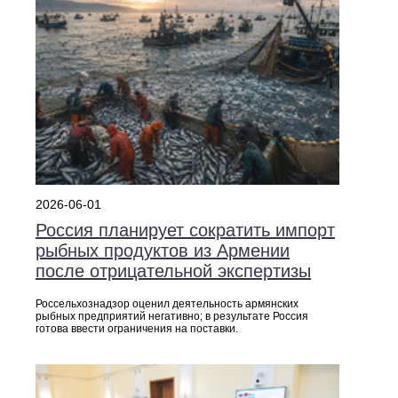
2026-06-01
Россия планирует сократить импорт
рыбных продуктов из Армении
после отрицательной экспертизы
Россельхознадзор оценил деятельность армянских
рыбных предприятий негативно; в результате Россия
готова ввести ограничения на поставки.