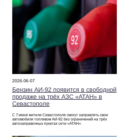
2026-06-07
Бензин АИ‑92 появится в свободной
продаже на трёх АЗС «АТАН» в
Севастополе
С 7 июня жители Севастополя смогут заправлять свои
автомобили топливом АИ‑92 без ограничений на трёх
автозаправочных пунктах сети «АТАН».