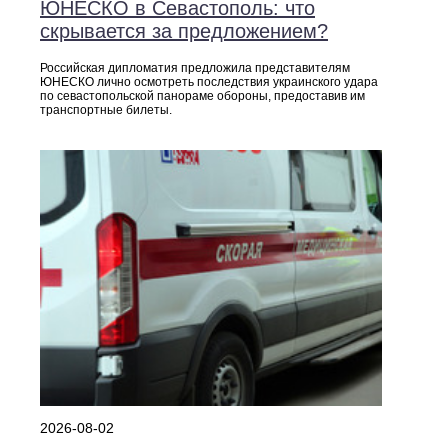
ЮНЕСКО в Севастополь: что
скрывается за предложением?
Российская дипломатия предложила представителям
ЮНЕСКО лично осмотреть последствия украинского удара
по севастопольской панораме обороны, предоставив им
транспортные билеты.
2026-08-02