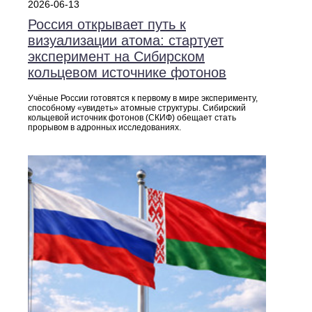
2026-06-13
Россия открывает путь к
визуализации атома: стартует
эксперимент на Сибирском
кольцевом источнике фотонов
Учёные России готовятся к первому в мире эксперименту,
способному «увидеть» атомные структуры. Сибирский
кольцевой источник фотонов (СКИФ) обещает стать
прорывом в адронных исследованиях.