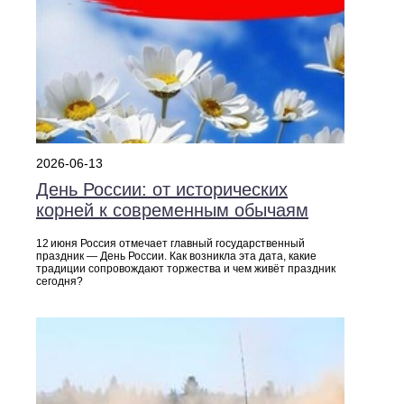
2026-06-13
День России: от исторических
корней к современным обычаям
12 июня Россия отмечает главный государственный
праздник — День России. Как возникла эта дата, какие
традиции сопровождают торжества и чем живёт праздник
сегодня?