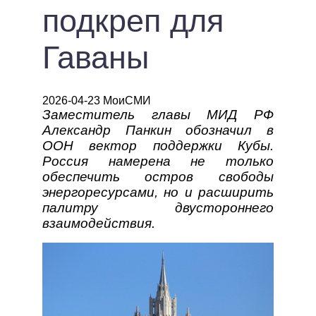
подкреп для
Гаваны
2026-04-23 МоиСМИ
Заместитель главы МИД РФ
Александр Панкин обозначил в
ООН вектор поддержки Кубы.
Россия намерена не только
обеспечить остров свободы
энергоресурсами, но и расширить
палитру двустороннего
взаимодействия.