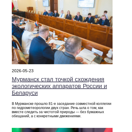
2026-05-23
Мурманск стал точкой схождения
экологических аппаратов России и
Беларуси
В Мурманске прошло 81-е заседание совместной коллегии
по гидрометеорологии двух стран. Речь шла о том, как
вместе следить за чистотой природы — без бумажных
обещаний, а с конкретными движениями.