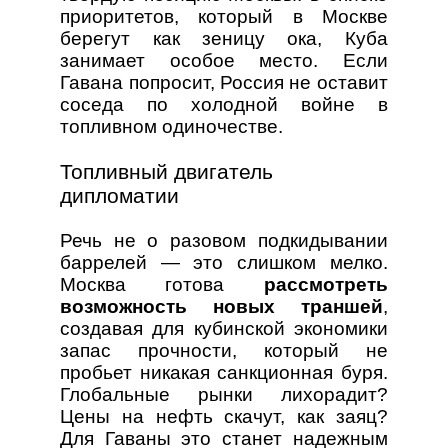
приоритетов, который в Москве
берегут как зеницу ока, Куба
занимает особое место. Если
Гавана попросит, Россия не оставит
соседа по холодной войне в
топливном одиночестве.
Топливный двигатель
дипломатии
Речь не о разовом подкидывании
баррелей — это слишком мелко.
Москва готова
рассмотреть
возможность новых траншей
,
создавая для кубинской экономики
запас прочности, который не
пробьет никакая санкционная буря.
Глобальные рынки лихорадит?
Цены на нефть скачут, как заяц?
Для Гаваны это станет надежным