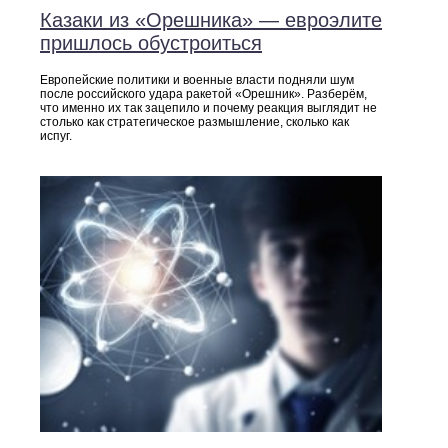
Казаки из «Орешника» — евроэлите
пришлось обустроиться
Европейские политики и военные власти подняли шум
после российского удара ракетой «Орешник». Разберём,
что именно их так зацепило и почему реакция выглядит не
столько как стратегическое размышление, сколько как
испуг.