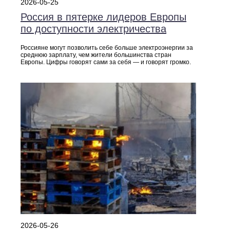
2026-05-25
Россия в пятерке лидеров Европы
по доступности электричества
Россияне могут позволить себе больше электроэнергии за
среднюю зарплату, чем жители большинства стран
Европы. Цифры говорят сами за себя — и говорят громко.
2026-05-26